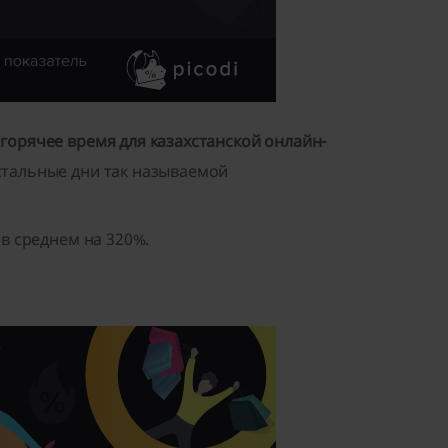
горячее время для казахстанской онлайн-
остальные дни так называемой
 в среднем на 320%.