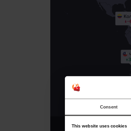
Consent
This website uses cookies