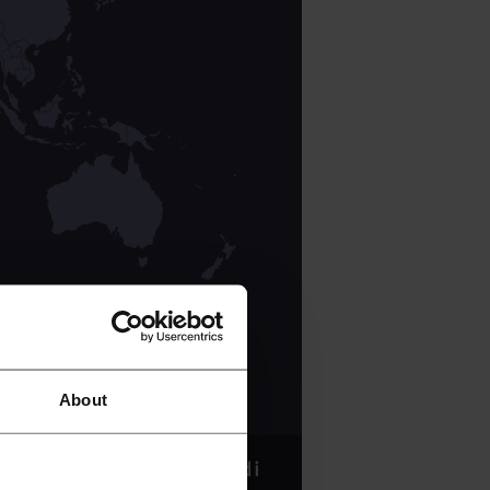
About