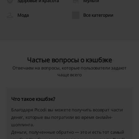
Здоровье и красота
Мульти
Мода
Все категории
Частые вопросы о кэшбэке
Отвечаем на вопросы, которые пользователи задают
чаще всего
Что такое кэшбэк?
Благодаря Picodi вы можете получить возврат части
денег, которые вы потратили во время онлайн-
шоппинга.
Деньги, полученные обратно — это и есть тот самый