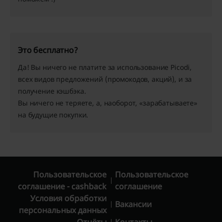
Это бесплатно?
Да! Вы ничего не платите за использование Picodi,
всех видов предложений (промокодов, акций), и за
получение кэшбэка.
Вы ничего не теряете, а, наоборот, «зарабатываете»
на будущие покупки.
Пользовательское
Пользовательское
соглашение - cashback
соглашение
Условия обработки
Вакансии
персональных данных