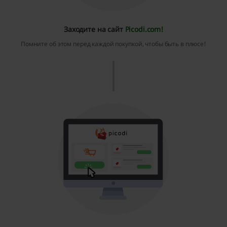
Заходите на сайт
Picodi.com!
Помните об этом перед каждой покупкой, чтобы быть в плюсе!