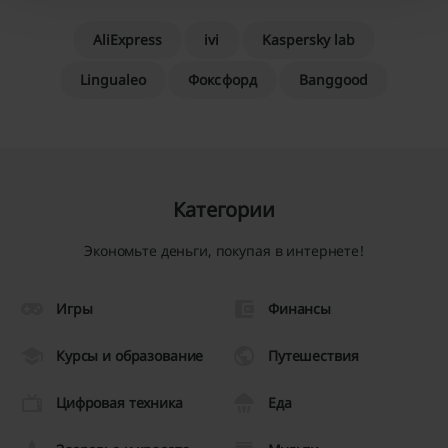
AliExpress
ivi
Kaspersky lab
Lingualeo
Фоксфорд
Banggood
Категории
Экономьте деньги, покупая в интернете!
Игры
Финансы
Курсы и образование
Путешествия
Цифровая техника
Еда