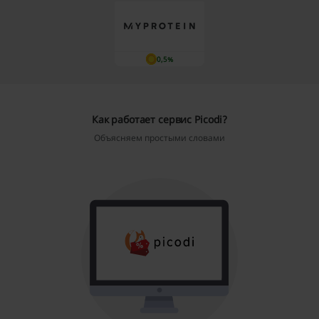
0,5%
Как работает сервис Picodi?
Объясняем простыми словами