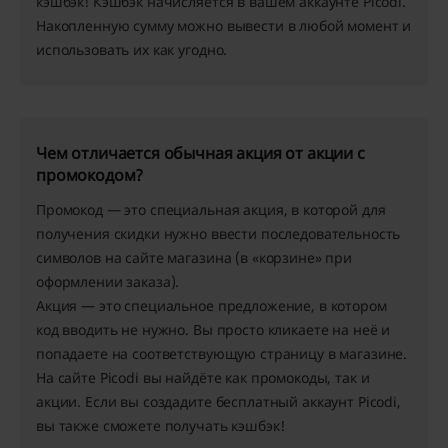
кэшбэк
! Кэшбэк начисляется в вашем аккаунте Picodi.
Накопленную сумму можно вывести в любой момент и
использовать их как угодно.
Чем отличается обычная акция от акции с
промокодом?
Промокод
— это специальная акция, в которой для
получения скидки нужно ввести последовательность
символов на сайте магазина (в «корзине» при
оформлении заказа).
Акция
— это специальное предложение, в котором
код вводить не нужно. Вы просто кликаете на неё и
попадаете на соответствующую страницу в магазине.
На сайте Picodi вы найдёте как промокоды, так и
акции. Если вы создадите бесплатный аккаунт Picodi,
вы также сможете получать кэшбэк!