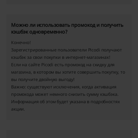
Можно ли использовать промокод и получить
кэшбэк одновременно?
Конечно!
Зарегистрированные пользователи Picodi получают
кэшбэк за свои покупки в интернет-магазинах!
Если на сайте Picodi есть промокод на скидку для
магазина, в котором вы хотите совершить покупку, то
вы получите двойную выгоду!
Важно: существуют исключения, когда активация
промокода может немного снизить сумму кэшбэка.
Информация об этом будет указана ​​в подробностях
акции.