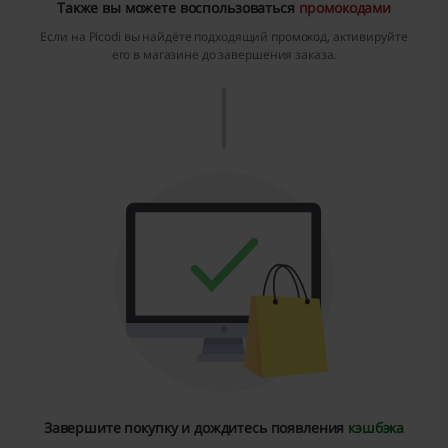
Также вы можете воспользоваться
промокодами
Если на Picodi вы найдёте подходящий промокод, активируйте
его в магазине до завершения заказа.
Завершите покупку и дождитесь появления
кэшбэка