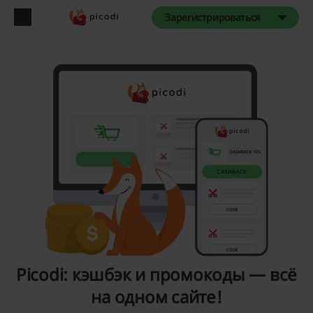
Зарегистрироваться
Picodi: кэшбэк и промокоды — всё
на одном сайте!