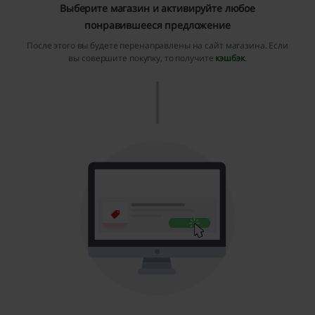
Выберите магазин и активируйте любое
понравившееся предложение
После этого вы будете перенаправлены на сайт магазина. Если
вы совершите покупку, то получите
кэшбэк
.