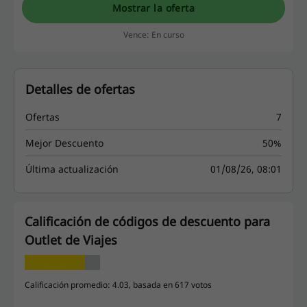
Mostrar la oferta
Vence: En curso
Detalles de ofertas
Ofertas
7
Mejor Descuento
50%
Última actualización
01/08/26, 08:01
Calificación de códigos de descuento para
Outlet de Viajes
Calificación promedio: 4.03, basada en 617 votos