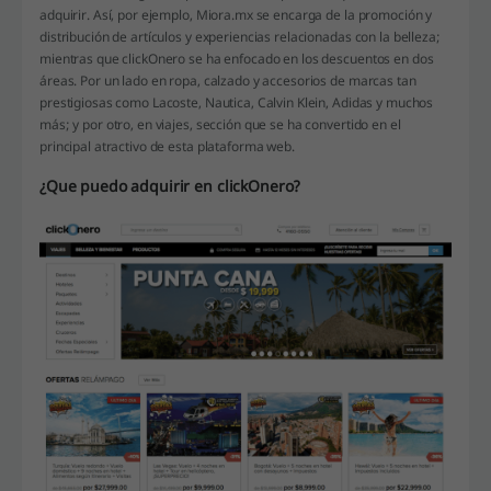
adquirir. Así, por ejemplo, Miora.mx se encarga de la promoción y
distribución de artículos y experiencias relacionadas con la belleza;
mientras que clickOnero se ha enfocado en los descuentos en dos
áreas. Por un lado en ropa, calzado y accesorios de marcas tan
prestigiosas como Lacoste, Nautica, Calvin Klein, Adidas y muchos
más; y por otro, en viajes, sección que se ha convertido en el
principal atractivo de esta plataforma web.
¿Que puedo adquirir en clickOnero?