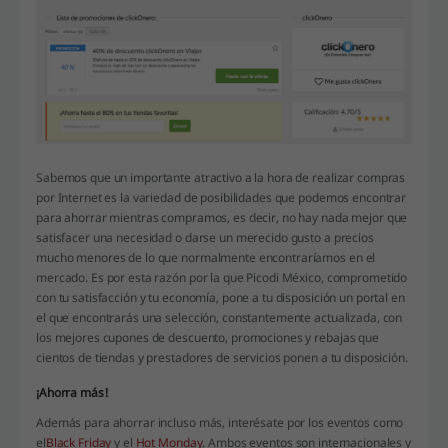
Sabemos que un importante atractivo a la hora de realizar compras
por Internet es la variedad de posibilidades que podemos encontrar
para ahorrar mientras compramos, es decir, no hay nada mejor que
satisfacer una necesidad o darse un merecido gusto a precios
mucho menores de lo que normalmente encontraríamos en el
mercado. Es por esta razón por la que Picodi México, comprometido
con tu satisfacción y tu economía, pone a tu disposición un portal en
el que encontrarás una selección, constantemente actualizada, con
los mejores cupones de descuento, promociones y rebajas que
cientos de tiendas y prestadores de servicios ponen a tu disposición.
¡Ahorra más!
Además para ahorrar incluso más, interésate por los eventos como
el
Black Friday
y el
Hot Monday
.
Ambos eventos son internacionales y