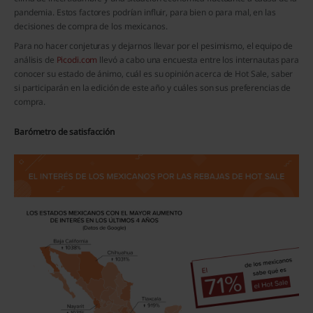
pandemia. Estos factores podrían influir, para bien o para mal, en las
decisiones de compra de los mexicanos.
Para no hacer conjeturas y dejarnos llevar por el pesimismo, el equipo de
análisis de
Picodi.com
llevó a cabo una encuesta entre los internautas para
conocer su estado de ánimo, cuál es su opinión acerca de Hot Sale, saber
si participarán en la edición de este año y cuáles son sus preferencias de
compra.
Barómetro de satisfacción