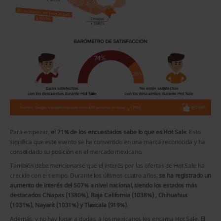
Para empezar,
el 71% de los encuestados sabe lo que es Hot Sale
. Esto
significa que este evento se ha convertido en una marca reconocida y ha
consolidado su posición en el mercado mexicano.
También debe mencionarse que el interés por las ofertas de Hot Sale ha
crecido con el tiempo. Durante los últimos cuatro años,
se ha registrado un
aumento de interés del 507% a nivel nacional, siendo los estados más
destacados Chiapas (1380%), Baja California (1038%) , Chihuahua
(1031%), Nayarit (1031%) y Tlaxcala (919%)
.
Además, y no hay lugar a dudas, a los mexicanos les encanta Hot Sale.
El