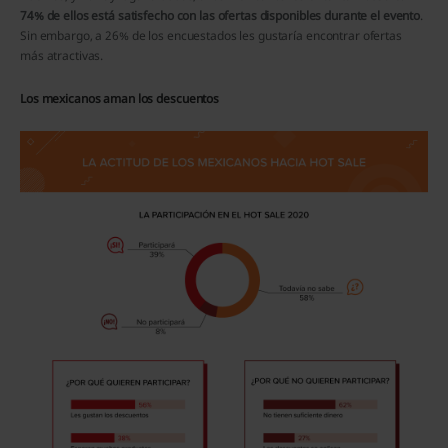
74% de ellos está satisfecho con las ofertas disponibles durante el evento
.
Sin embargo, a 26% de los encuestados les gustaría encontrar ofertas
más atractivas.
Los mexicanos aman los descuentos