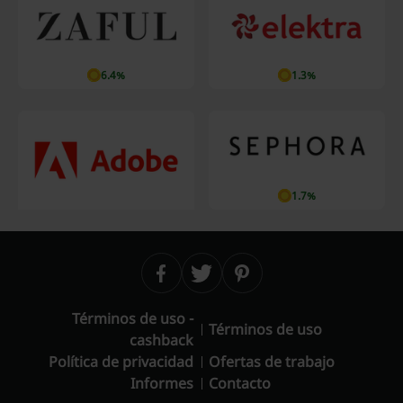
6.4%
1.3%
1.7%
Términos de uso -
Términos de uso
cashback
Política de privacidad
Ofertas de trabajo
Informes
Contacto