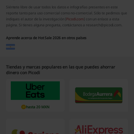
Siéntete libre de usar todos los datos e infografías presentes en este
reporte tanto para uso comercial como no-comercial. Sólo te pedimos que
indiques el autor de la investigación (
Picodi.com
) con un enlace a esta
página. Si tienes alguna pregunta, contáctanos a research@picodi.com.
Aprende acerca de Hot Sale 2026 en otros países
Tiendas y marcas populares en las que puedes ahorrar
dinero con Picodi
hasta 20 MXN