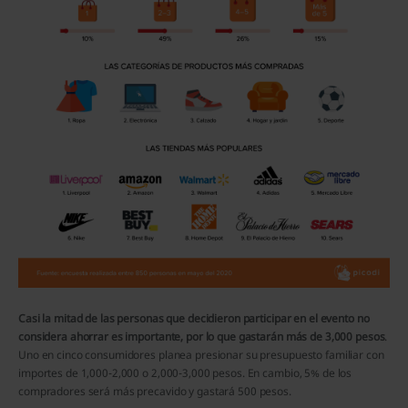
Casi la mitad de las personas que decidieron participar en el evento no
considera ahorrar es importante, por lo que gastarán más de 3,000 pesos
.
Uno en cinco consumidores planea presionar su presupuesto familiar con
importes de 1,000-2,000 o 2,000-3,000 pesos. En cambio, 5% de los
compradores será más precavido y gastará 500 pesos.