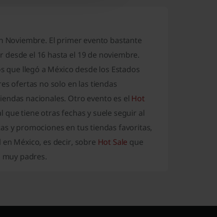
 en Noviembre.
El primer evento bastante
r desde el 16 hasta el 19 de noviembre.
os que llegó a México desde los Estados
es ofertas no solo en las tiendas
iendas nacionales. Otro evento es el
Hot
 que tiene otras fechas y suele seguir al
as y promociones en tus tiendas favoritas,
 en México, es decir, sobre
Hot Sale
que
s muy padres.