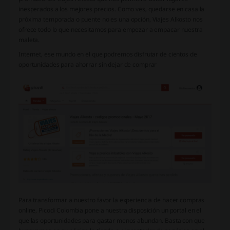
inesperados a los mejores precios. Como ves, quedarse en casa la
próxima temporada o puente no es una opción, Viajes Alkosto nos
ofrece todo lo que necesitamos para empezar a empacar nuestra
maleta.
Internet, ese mundo en el que podremos disfrutar de cientos de
oportunidades para ahorrar sin dejar de comprar
Para transformar a nuestro favor la experiencia de hacer compras
online, Picodi Colombia pone a nuestra disposición un portal en el
que las oportunidades para gastar menos abundan. Basta con que