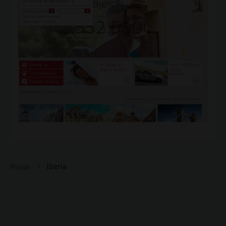
Iberia
Picodi