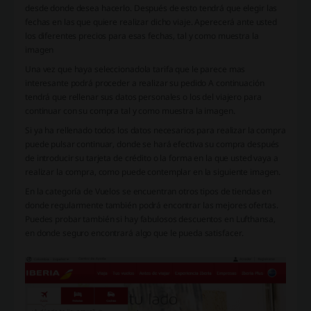
desde donde desea hacerlo. Después de esto tendrá que elegir las
fechas en las que quiere realizar dicho viaje. Aperecerá ante usted
los diferentes precios para esas fechas, tal y como muestra la
imagen
Una vez que haya seleccionadola tarifa que le parece mas
interesante podrá proceder a realizar su pedido A continuación
tendrá que rellenar sus datos personales o los del viajero para
continuar con su compra tal y como muestra la imagen.
Si ya ha rellenado todos los datos necesarios para realizar la compra
puede pulsar continuar, donde se hará efectiva su compra después
de introducir su tarjeta de crédito o la forma en la que usted vaya a
realizar la compra, como puede contemplar en la siguiente imagen.
En la categoría de Vuelos se encuentran otros tipos de tiendas en
donde regularmente también podrá encontrar las mejores ofertas.
Puedes probar también si hay fabulosos descuentos en Lufthansa,
en donde seguro encontrará algo que le pueda satisfacer.