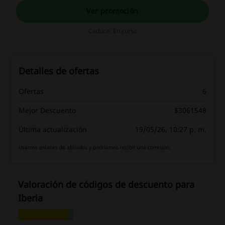
Ver promoción
Caduca: En curso
Detalles de ofertas
Ofertas
6
Mejor Descuento
$3061548
Última actualización
19/05/26, 10:27 p. m.
Usamos enlaces de afiliados y podríamos recibir una comisión.
Valoración de códigos de descuento para
Iberia