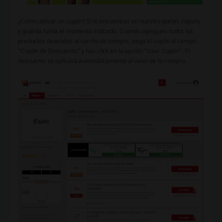
¿Cómo utilizar un cupón? Si lo encuentras en nuestro portal, cópialo
y guarda hasta el momento indicado. Cuando agregues todos los
productos deseados al carrito de compra, pega el cupón al campo
“Cupón de Descuento” y haz click en la opción “Usar Cupón”. El
descuento se aplicará automáticamente al valor de tu compra.