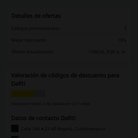
Detalles de ofertas
Códigos promocionales
2
Mejor Descuento
78%
Última actualización
1/08/26, 8:00 a. m.
Valoración de códigos de descuento para
Dafiti
Valoración media: 3.68, basada en 1477 votos
Datos de contacto Dafiti:
Calle 166 # 21-40 Bogotá, Cundinamarca