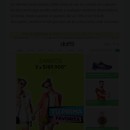
las ofertas tradicionales, Dafiti lanza de vez en cuando los cupones
de descuento que puedes aplicar a cualquier producto disponible en
la tienda. Estos cupones te pueden dar un 10% o un 15% de
descuento, también en las prendas de las colecciones más recientes.