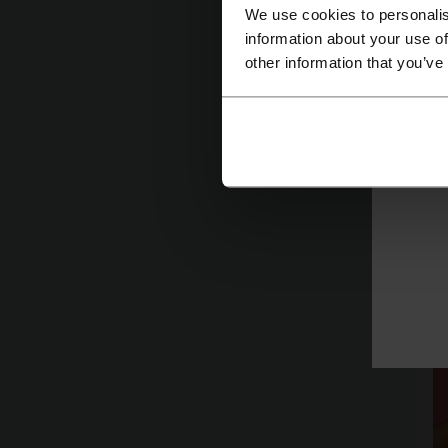
We use cookies to personalis
information about your use of
other information that you’ve