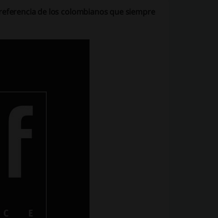
preferencia de los colombianos que siempre