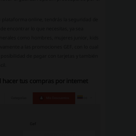
 plataforma online, tendrás la seguridad de
 de encontrar lo que necesitas, ya sea
enerales como hombres, mujeres junior, kids
sivamente a las promociones GEF, con lo cual
posibilidad de pagar con tarjetas y también
il.
 hacer tus compras por internet