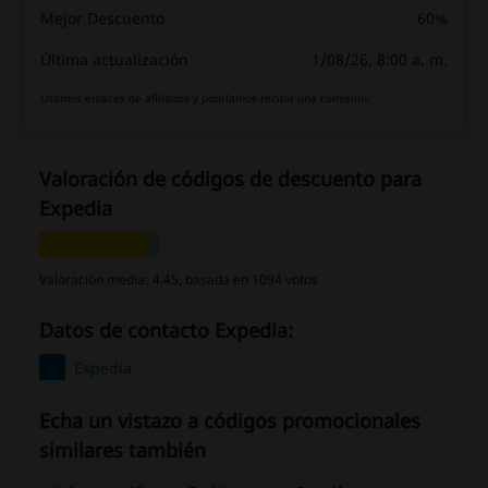
Mejor Descuento
60%
Última actualización
1/08/26, 8:00 a. m.
Usamos enlaces de afiliados y podríamos recibir una comisión.
Valoración de códigos de descuento para
Expedia
Valoración media: 4.45, basada en 1094 votos
Datos de contacto Expedia:
Expedia
Echa un vistazo a códigos promocionales
similares también