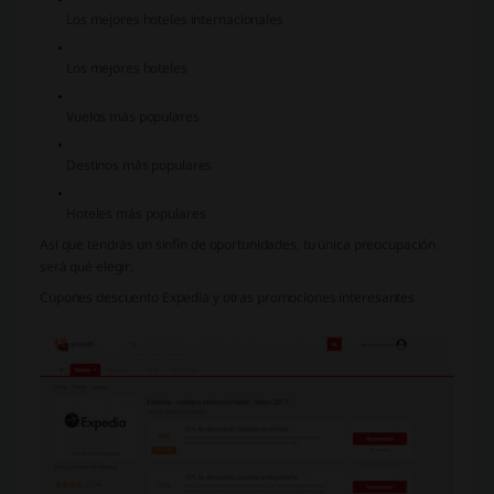
Los mejores hoteles internacionales
Los mejores hoteles
Vuelos más populares
Destinos más populares
Hoteles más populares
Así que tendrás un sinfín de oportunidades, tu única preocupación
será qué elegir.
Cupones descuento Expedia y otras promociones interesantes