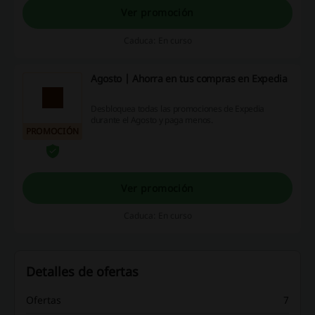
Ver promoción
Caduca: En curso
Agosto | Ahorra en tus compras en Expedia
Desbloquea todas las promociones de Expedia
durante el Agosto y paga menos.
PROMOCIÓN
Ver promoción
Caduca: En curso
Detalles de ofertas
Ofertas
7