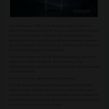
Fue constituida en 1938 por Lee Byung-chu, quien comenzó su
negocio en la pequeña ciudad de Daegu, y especializado en prncipìo
en la venta de verduras, fruta y pescado exportando a Beijing y
Manchuria. Gracias al éxito de su negocio de exportación, apareció
Samsung Electronics en 1969 como otra empresa nueva del grupo, y
realmente la más grande en la actualidad.
Actualmente cuenta con más de 480.000 empleados y sus ventas
superan los 100.000 millones de dólares anuales, cifras
espectaculares para una compañía de electrónica, telecomunicación
y electrodomésticos.
Cómo funcionan los cupones descuento Samsung
El uso de los cupones descuento Samsung que encontrarás en
nuestro portal es bien sencillo, y te vamos a explicar paso a paso
cómo funcionan. El primer paso simplemente consiste en revisar la
lista de ofertas, promociones y cupones Samsung actualizada que te
ofrecemos en nuestro portal de ahorros.