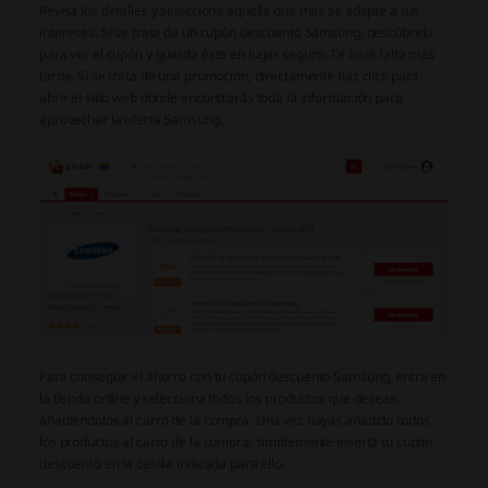
Revisa los detalles y selecciona aquella que más se adapte a tus
intereses. Si se trata de un cupón descuento Samsung, descúbrelo
para ver el cupón y guarda éste en lugar seguro. Te hará falta más
tarde. Si se trata de una promoción, directamente haz click para
abrir el sitio web donde encontrarás toda la información para
aprovechar la oferta Samsung.
Para conseguir el ahorro con tu cupón descuento Samsung, entra en
la tienda online y selecciona todos los productos que deseas,
añadiéndolos al carro de la compra. Una vez hayas añadido todos
los productos al carro de la compra, simplemente inserta tu cupón
descuento en la casilla indicada para ello.