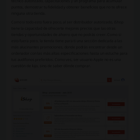
técnico autorizado, capacitaciones y un programa para acumular
puntos, demostrar tu fidelidad y obtener beneficios que no te ofrece
ninguna otra tienda.
Como si todo esto fuera poco, al ser distribuidor autorizado, iShop
tiene la capacidad de ofrecerte mejores precios que las otras
tiendas y oportunidades de ahorro que no podrás creer. Como si
esto fuera poco, la tienda tiene para ti una sección dedicada a las
más alucinantes promociones, donde podrás encontrar desde un
ordenador con las más altas especificaciones hasta un estuche para
tus audífonos preferidos. Como ves, ser usuario Apple no es una
cuestión de lujo, sino de saber dónde comprar.