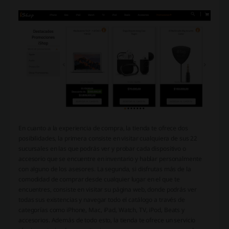
En cuanto a la experiencia de compra, la tienda te ofrece dos
posibilidades, la primera consiste en visitar cualquiera de sus 22
sucursales en las que podrás ver y probar cada dispositivo o
accesorio que se encuentre en inventario y hablar personalmente
con alguno de los asesores. La segunda, si disfrutas más de la
comodidad de comprar desde cualquier lugar en el que te
encuentres, consiste en visitar su página web, donde podrás ver
todas sus existencias y navegar todo el catálogo a través de
categorías como iPhone, Mac, iPad, Watch, TV, iPod, Beats y
accesorios. Además de todo esto, la tienda te ofrece un servicio