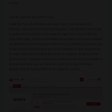
envíos.
Uso de cupones descuento Sony
Cada día más colombianos optan por hacer sus compras vía
Internet. Las razones de esto son muchas, y van desde lo bueno que
es poder hacer pereza un domingo en lugar de ir a hacer filas en
supermercados, hasta la posibilidad de acceder a una gran variedad
de beneficios que los locales no ofrecen a su clientela. Es por eso por
lo que Picodi Colombia tiene para ti un portal en el que encontrarás
la mejor selección en todo Internet de los cupones de descuentos,
promociones, rebajas y ofertas que cientos de tiendas y prestadores
de servicios tienen para ti. Gracias a esto, te aseguramos que
podrás ahorrar hasta el 80% en tu siguiente compra.