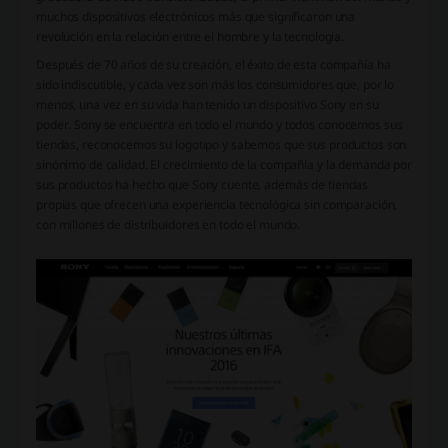
muchos dispositivos electrónicos más que significaron una
revolución en la relación entre el hombre y la tecnología.
Después de 70 años de su creación, el éxito de esta compañía ha
sido indiscutible, y cada vez son más los consumidores que, por lo
menos, una vez en su vida han tenido un dispositivo Sony en su
poder. Sony se encuentra en todo el mundo y todos conocemos sus
tiendas, reconocemos su logotipo y sabemos que sus productos son
sinónimo de calidad. El crecimiento de la compañía y la demanda por
sus productos ha hecho que Sony cuente, además de tiendas
propias que ofrecen una experiencia tecnológica sin comparación,
con millones de distribuidores en todo el mundo.