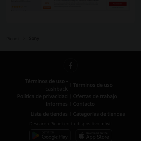
Sony
Picodi
Términos de uso -
Términos de uso
cashback
Política de privacidad
Ofertas de trabajo
Informes
Contacto
Lista de tiendas
Categorías de tiendas
Descarga Picodi en tu dispositivo móvil