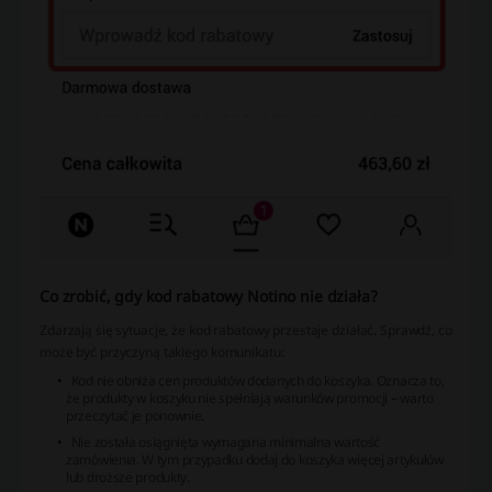
Co zrobić, gdy kod rabatowy Notino nie działa?
Zdarzają się sytuacje, że kod rabatowy przestaje działać. Sprawdź, co
może być przyczyną takiego komunikatu:
Kod nie obniża cen produktów dodanych do koszyka. Oznacza to,
że produkty w koszyku nie spełniają warunków promocji – warto
przeczytać je ponownie.
Nie została osiągnięta wymagana minimalna wartość
zamówienia. W tym przypadku dodaj do koszyka więcej artykułów
lub droższe produkty.