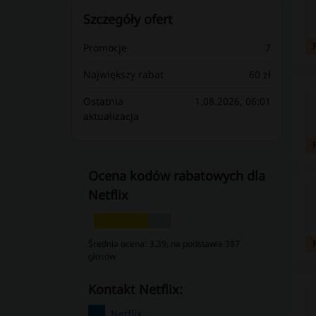
Szczegóły ofert
Promocje
7
Największy rabat
60 zł
Ostatnia
1.08.2026, 06:01
aktualizacja
Ocena kodów rabatowych dla
Netflix
Średnia ocena: 3.39, na podstawie 387
głosów
kontakt Netflix:
Netflix