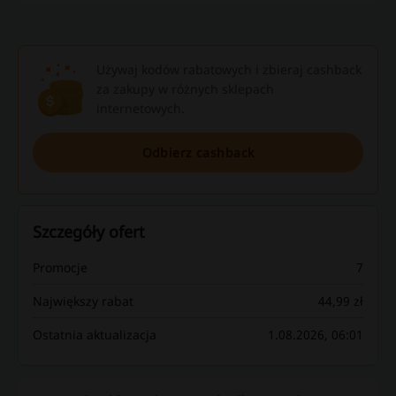
Używaj kodów rabatowych i zbieraj cashback
za zakupy w różnych sklepach
internetowych.
Odbierz cashback
Szczegóły ofert
Promocje
7
Największy rabat
44,99 zł
Ostatnia aktualizacja
1.08.2026, 06:01