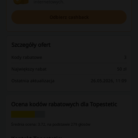
internetowych.
Odbierz cashback
Szczegóły ofert
Kody rabatowe
3
Największy rabat
50 zł
Ostatnia aktualizacja
26.05.2026, 11:09
Ocena kodów rabatowych dla Topestetic
Średnia ocena: 3.72, na podstawie 279 głosów