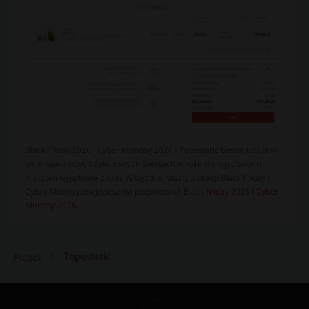
Black Friday 2026 i Cyber Monday 2026 - Topestetic bierze udział w
tych największych zakupowych świętach w roku oferując swoim
klientom wyjątkowe zniżki. Wszystkie rabaty z okazji Black Friday i
Cyber Monday znajdziesz na podstronach
Black Friday 2026
i
Cyber
Monday 2026.
Topestetic
Picodi