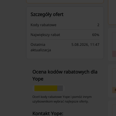
Szczegóły ofert
Kody rabatowe
2
Największy rabat
60%
Ostatnia
5.08.2026, 11:47
aktualizacja
Ocena kodów rabatowych dla
Yope
Oceń kody rabatowe Yope i pomóż innym
użytkownikom wybrać najlepsze oferty.
kontakt Yope: