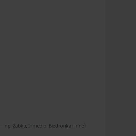
 np. Żabka, Inmedio, Biedronka i inne)