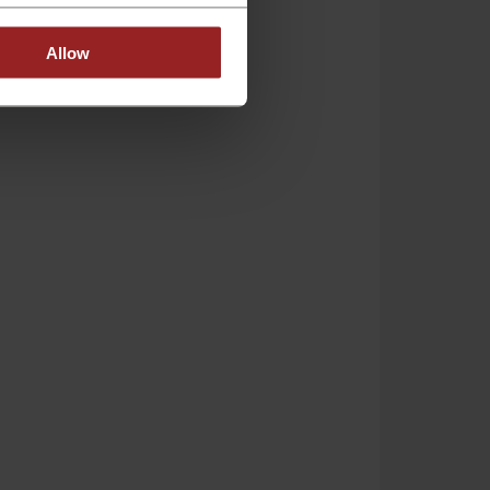
Allow