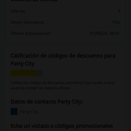
Ofertas
7
Mejor Descuento
70%
Última actualización
01/08/26, 08:01
Calificación de códigos de descuento para
Party City
Califica los códigos de descuento para Party City y ayuda a otros
usuarios a elegir las mejores ofertas
Datos de contacto Party City:
Party City
Echa un vistazo a códigos promocionales