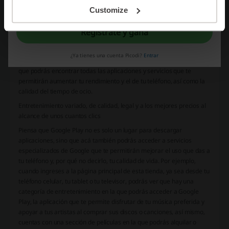
Al registrarse, confirma haber leído y aceptado "
Términos y condiciones
" y la
su rendimiento, su seguridad y su interfaz es algo que ha hecho que
"
Política de privacidad.
"
Customize
durante los últimos años alcance un lugar de honor entre las
preferencias millones de usuarios de todo tipo alrededor del mundo.
Regístrate y gana
Ahora bien, si deseas que tus dispositivos alcancen todo su potencial
y que tu experiencia al usarlos sea lo más completa posible, el lugar
¿Ya tienes una cuenta Picodi?
Entrar
indicado para ello es Google Play, la tienda oficial para Android en la
que podrás encontrar todas las aplicaciones y servicios que te
permitirán aumentar tu rendimiento y el de tu teléfono, así como la
calidad del tiempo de ocio.
Entretenimiento variado, de calidad, legal y a los mejores precios al
alcance de unos cuantos clics
Piensa que Google Play no es solo un lugar para descargar
aplicaciones, sino que acá también podrás acceder a servicios
especializados de Google que te permitirán mejorar el uso que das a
tu teléfono y, por qué no decirlo, tu calidad de vida. Por ejemplo,
cuando ingreses a la página principal de esta tienda, ya sea desde tu
teléfono celular, tu tablet o tu televisor, podrás ver que hay una
categoría de entretenimiento en la que podrás acceder a Google
Play, la aplicación que te permite disfrutar de tu música preferida y
apoyar a tus artistas al comprar sus discos o canciones, así mismo,
cuentas con una sección de películas en la que podrás alquilar o