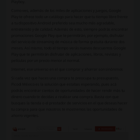
Playboy.
Como ves, además de los miles de aplicaciones y juegos, Google
Play te ofrece todo un catálogo para hacer que tu tiempo libre frente
a tu dispositivo Android preferido sea mucho más agradable,
entretenido y de calidad. Además de esto, siempre podrás encontrar
promociones Google Play que te permitirán, por ejemplo, disfrutar
del servicio de streaming de música de forma gratuita durante dos
meses. Así mismo, todo el tiempo verás nuevos descuentos Google
Play que te permitirán disfrutar de aplicaciones, libros, revistas y
películas por un precio menor al normal.
Internet, ese universo en el que comprar y ahorrar son sinónimos
Si cada vez que haces una compra te preocupa tu presupuesto,
Picodi México es la solución que estabas esperando, pues acá
podrás encontrar cientos de oportunidades de hacer rendir más tu
dinero cuando te decidas a realizar una compra. Basta con que
busques la tienda o el prestador de servicios en el que deseas hacer
tu compra para que nosotros te mostremos las oportunidades de
ahorro vigentes.