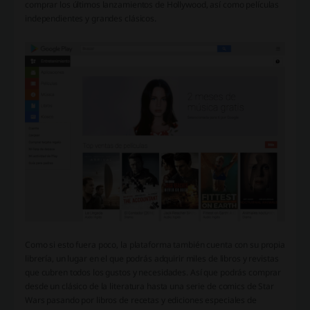
comprar los últimos lanzamientos de Hollywood, así como películas
independientes y grandes clásicos.
Como si esto fuera poco, la plataforma también cuenta con su propia
librería, un lugar en el que podrás adquirir miles de libros y revistas
que cubren todos los gustos y necesidades. Así que podrás comprar
desde un clásico de la literatura hasta una serie de comics de Star
Wars pasando por libros de recetas y ediciones especiales de