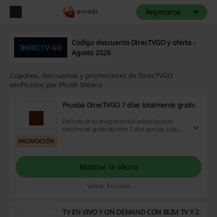
Registrarse
Codigo descuento DirecTVGO y oferta -
Agosto 2026
Cupones, descuentos y promociones de DirecTVGO
verificados por Picodi México
Prueba DirecTVGO 7 días totalmente gratis
Disfruta de tu programación online favorita
totalmente gratis durante 7 días gracias a las
promociones Directv Go. ¿A qué esperas?
PROMOCIÓN
Disfrútalo desde donde quieras, tus canales
favoritos y un amplio contenido on demand. ¡Haz
click y pruébalo ya!
Mostrar la oferta
Vence: En curso
TV EN VIVO Y ON DEMAND CON BLIM TV Y 2