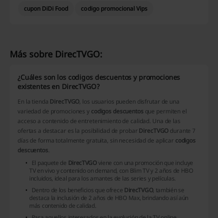
cupon DiDi Food
codigo promocional Vips
Más sobre DirecTVGO:
¿Cuáles son los codigos descuentos y promociones
existentes en DirecTVGO?
En la tienda
DirecTVGO
, los usuarios pueden disfrutar de una
variedad de promociones y
codigos descuentos
que permiten el
acceso a contenido de entretenimiento de calidad. Una de las
ofertas a destacar es la posibilidad de probar
DirecTVGO
durante 7
días de forma totalmente gratuita, sin necesidad de aplicar
codigos
descuentos
.
El paquete de
DirecTVGO
viene con una promoción que incluye
TV en vivo y contenido on demand, con Blim TV y 2 años de HBO
incluidos, ideal para los amantes de las series y películas.
Dentro de los beneficios que ofrece
DirecTVGO
, también se
destaca la inclusión de 2 años de HBO Max, brindando así aún
más contenido de calidad.
Para aquellos interesados en la evolución de la TV online,