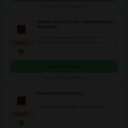
Gültig bis: Bis auf Weiteres
Melden Sie sich für den notebooksbilliger-
Newsletter!
Melden Sie sich für den notebooksbilliger-
Newsletter an und erhalten Sie exklusive
RABATT
Rabatte! Verpassen Sie keine Gelegenheit!
Rabatt anzeigen
Gültig bis: Bis auf Weiteres
Kostenlose Rücksendung
Kostenlose Rücksendung im notebooksbilliger!
RABATT