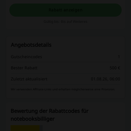
Rabatt anzeigen
Gültig bis: Bis auf Weiteres
Angebotsdetails
Gutscheincodes
1
Bester Rabatt
500 €
Zuletzt aktualisiert
01.08.26, 06:00
Wir verwenden Affiliate-Links und erhalten möglicherweise eine Provision.
Bewertung der Rabattcodes für
notebooksbilliger