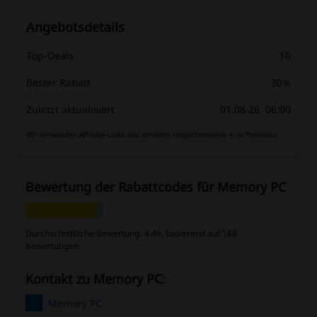
Angebotsdetails
Top-Deals
10
Bester Rabatt
30%
Zuletzt aktualisiert
01.08.26, 06:00
Wir verwenden Affiliate-Links und erhalten möglicherweise eine Provision.
Bewertung der Rabattcodes für Memory PC
Durchschnittliche Bewertung: 4.46, basierend auf 188
Bewertungen
Kontakt zu Memory PC:
Memory PC