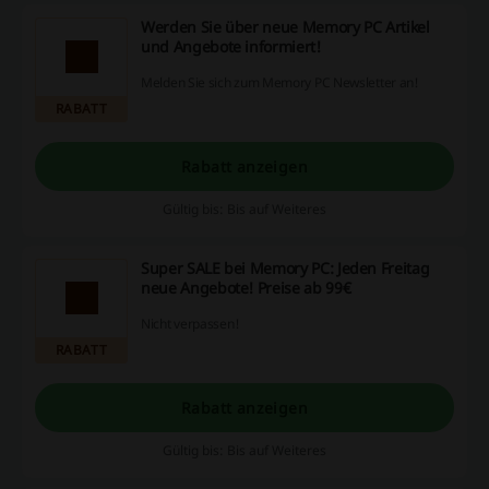
Werden Sie über neue Memory PC Artikel
und Angebote informiert!
Melden Sie sich zum Memory PC Newsletter an!
RABATT
Rabatt anzeigen
Gültig bis: Bis auf Weiteres
Super SALE bei Memory PC: Jeden Freitag
neue Angebote! Preise ab 99€
Nicht verpassen!
RABATT
Rabatt anzeigen
Gültig bis: Bis auf Weiteres