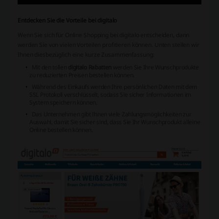
Entdecken Sie die Vorteile bei digitalo
Wenn Sie sich für Online Shopping bei digitalo entscheiden, dann
werden Sie von vielen Vorteilen profitieren können. Unten stellen wir
Ihnen diesbezüglich eine kurze Zusammenfassung:
Mit den tollen
digitalo Rabatten
werden Sie Ihre Wunschprodukte
zu reduzierten Preisen bestellen können.
Während des Einkaufs werden Ihre persönlichen Daten mit dem
SSL Protokoll verschlüsselt, sodass Sie sicher Informationen im
System speichern können.
Das Unternehmen gibt Ihnen viele Zahlungsmöglichkeiten zur
Auswahl, damit Sie sicher sind, dass Sie Ihr Wunschprodukt alleine
Online bestellen können.