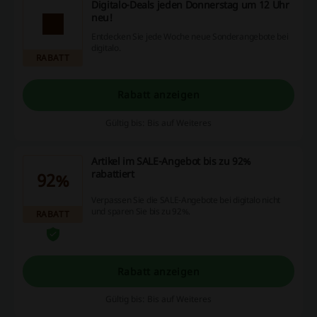
Digitalo-Deals jeden Donnerstag um 12 Uhr
neu!
Entdecken Sie jede Woche neue Sonderangebote bei
digitalo.
RABATT
Rabatt anzeigen
Gültig bis: Bis auf Weiteres
Artikel im SALE-Angebot bis zu 92%
rabattiert
92%
Verpassen Sie die SALE-Angebote bei digitalo nicht
und sparen Sie bis zu 92%.
RABATT
Rabatt anzeigen
Gültig bis: Bis auf Weiteres