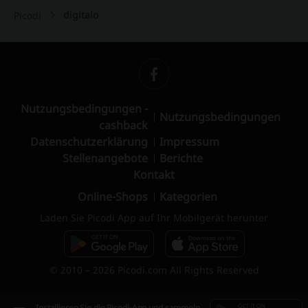
digitalo
Picodi
Nutzungsbedingungen -
Nutzungsbedingungen
cashback
Datenschutzerklärung
Impressum
Stellenangebote
Berichte
Kontakt
Online-Shops
Kategorien
Laden Sie Picodi App auf Ihr Mobilgerät herunter
© 2010 – 2026 Picodi.com All Rights Reserved
Installieren Sie die Picodi-App und sammeln