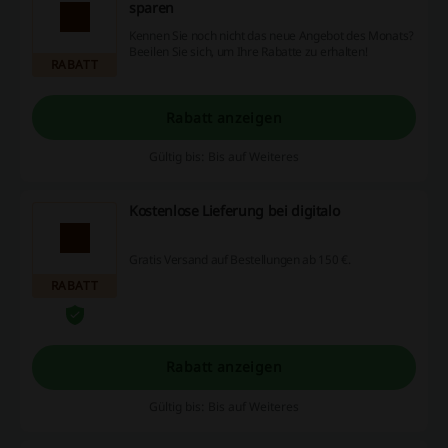
sparen
Kennen Sie noch nicht das neue Angebot des Monats?
Beeilen Sie sich, um Ihre Rabatte zu erhalten!
RABATT
Rabatt anzeigen
Gültig bis: Bis auf Weiteres
Kostenlose Lieferung bei digitalo
Gratis Versand auf Bestellungen ab 150 €.
RABATT
Rabatt anzeigen
Gültig bis: Bis auf Weiteres