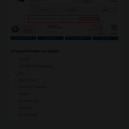
Zahlungsmethoden bei digitalo:
PayPal
SOFORT Überweisung
Visa
MasterCard
American Express
Klarna
Finanzierung
Vorkasse
Bankeinzug