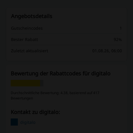
Angebotsdetails
Gutscheincodes
1
Bester Rabatt
92%
Zuletzt aktualisiert
01.08.26, 06:00
Bewertung der Rabattcodes für digitalo
Durchschnittliche Bewertung: 4.38, basierend auf 417
Bewertungen
Kontakt zu digitalo:
digitalo