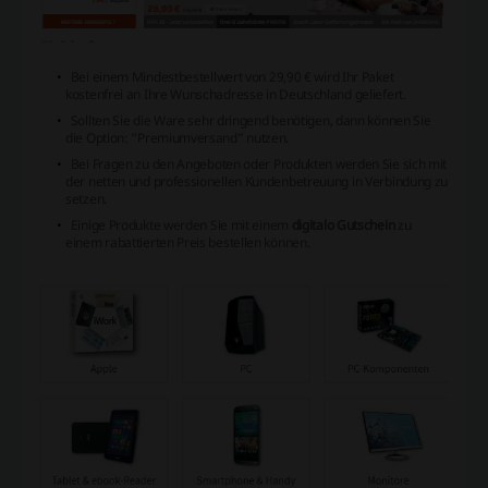
Bei einem Mindestbestellwert von 29,90 € wird Ihr Paket
kostenfrei an Ihre Wunschadresse in Deutschland geliefert.
Sollten Sie die Ware sehr dringend benötigen, dann können Sie
die Option: “Premiumversand” nutzen.
Bei Fragen zu den Angeboten oder Produkten werden Sie sich mit
der netten und professionellen Kundenbetreuung in Verbindung zu
setzen.
Einige Produkte werden Sie mit einem
digitalo Gutschein
zu
einem rabattierten Preis bestellen können.