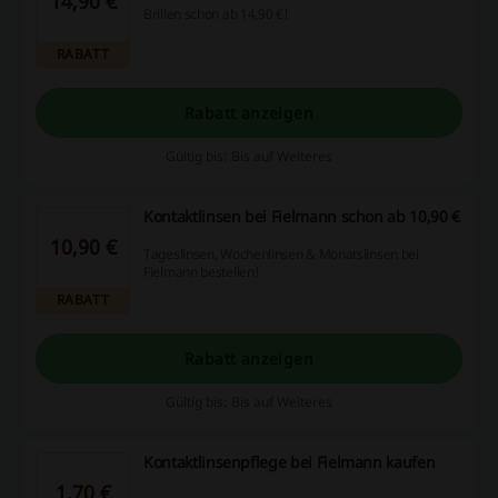
14,90 €
Brillen schon ab 14,90 €!
RABATT
Rabatt anzeigen
Gültig bis: Bis auf Weiteres
Kontaktlinsen bei Fielmann schon ab 10,90 €
10,90 €
Tageslinsen, Wochenlinsen & Monatslinsen bei
Fielmann bestellen!
RABATT
Rabatt anzeigen
Gültig bis: Bis auf Weiteres
Kontaktlinsenpflege bei Fielmann kaufen
1,70 €