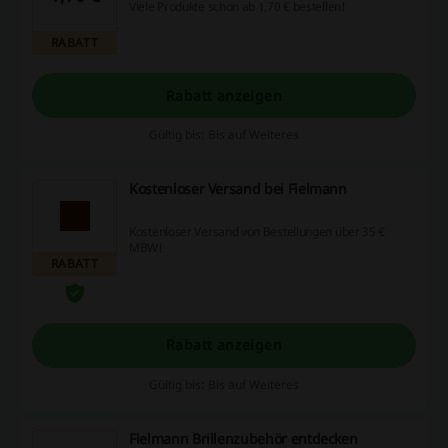
Viele Produkte schon ab 1,70 € bestellen!
RABATT
Rabatt anzeigen
Gültig bis: Bis auf Weiteres
Kostenloser Versand bei Fielmann
Kostenloser Versand von Bestellungen über 35 €
MBW!
RABATT
Rabatt anzeigen
Gültig bis: Bis auf Weiteres
Fielmann Brillenzubehör entdecken