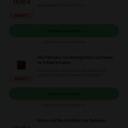
19,90 €
Viele Modelle schon ab 19,90 €!
RABATT
Rabatt anzeigen
Gültig bis: Bis auf Weiteres
Alle Fielmann Sonderangebote und News
via E-Mail erhalten
Abonnieren Sie den Fielmann Newsletter und
verpassen Sie keine Aktionen und Rabatte!
RABATT
Rabatt anzeigen
Gültig bis: Bis auf Weiteres
Brillen mit Blaulichtfilter bei Fielmann