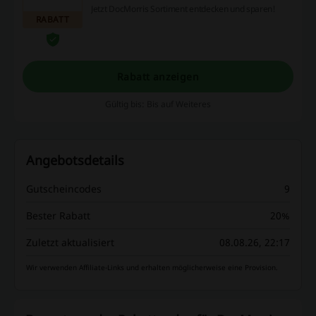
Jetzt DocMorris Sortiment entdecken und sparen!
RABATT
Rabatt anzeigen
Gültig bis: Bis auf Weiteres
Angebotsdetails
Gutscheincodes
9
Bester Rabatt
20%
Zuletzt aktualisiert
08.08.26, 22:17
Wir verwenden Affiliate-Links und erhalten möglicherweise eine Provision.