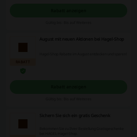
Rabatt anzeigen
Gültig bis: Bis auf Weiteres
August mit neuen Aktionen bei Hagel-Shop
Hagel-Shop Rabatte im August entdecken und sparen!
RABATT
Rabatt anzeigen
Gültig bis: Bis auf Weiteres
Sichern Sie sich ein gratis Geschenk
Bekommen Sie zu Ihrer Bestellung Gratisgeschenke
bei HAGEL-Hagel-Shop.