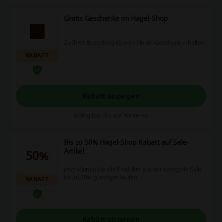
Gratis Geschenke im Hagel-Shop
Zu Ihrer Bestellung können Sie ein Geschenk erhalten.
RABATT
Rabatt anzeigen
Gültig bis: Bis auf Weiteres
Bis zu 50% Hagel-Shop Rabatt auf Sale-
Artikel
50%
Jetzt können Sie alle Produkte aus der Kategorie Sale
bis zu 50% günstiger kaufen.
RABATT
Rabatt anzeigen