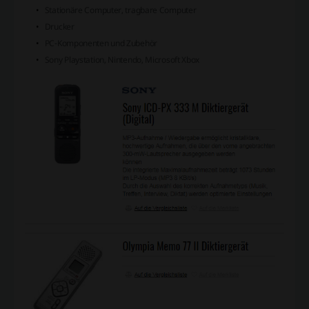
Stationäre Computer, tragbare Computer
Drucker
PC-Komponenten und Zubehör
Sony Playstation, Nintendo, Microsoft Xbox