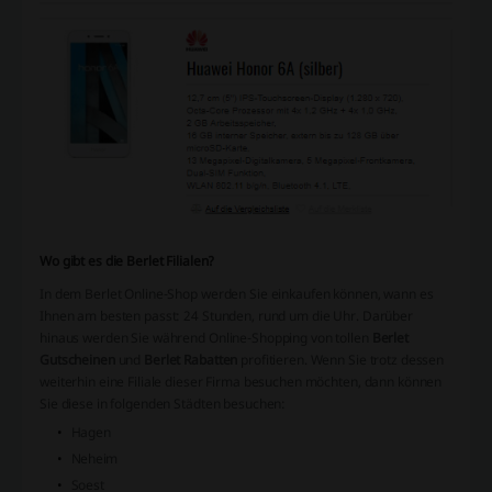
Wo gibt es die Berlet Filialen?
In dem Berlet Online-Shop werden Sie einkaufen können, wann es
Ihnen am besten passt: 24 Stunden, rund um die Uhr. Darüber
hinaus werden Sie während Online-Shopping von tollen
Berlet
Gutscheinen
und
Berlet Rabatten
profitieren. Wenn Sie trotz dessen
weiterhin eine Filiale dieser Firma besuchen möchten, dann können
Sie diese in folgenden Städten besuchen:
Hagen
Neheim
Soest