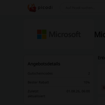
Suchen
Mic
Ent
Angebotsdetails
Gutscheincodes
2
Bester Rabatt
10%
G
Zuletzt
01.08.26, 06:00
aktualisiert