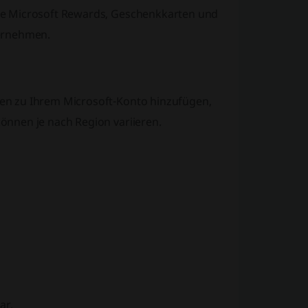
e Microsoft Rewards, Geschenkkarten und
ternehmen.
en zu Ihrem Microsoft-Konto hinzufügen,
nnen je nach Region variieren.
ar.