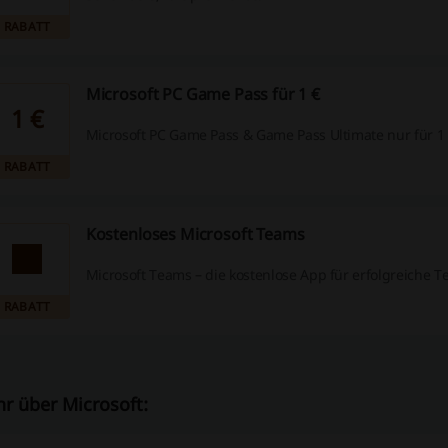
RABATT
Microsoft PC Game Pass für 1 €
1 €
Microsoft PC Game Pass & Game Pass Ultimate nur für 1 
RABATT
Kostenloses Microsoft Teams
Microsoft Teams – die kostenlose App für erfolgreiche T
RABATT
r über Microsoft: