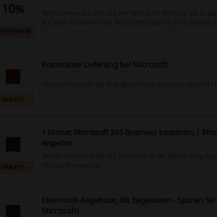
10%
Registrieren Sie sich auf der Microsoft-Website als Stud
erhalten Sie einen 10% Microsoft Code für Ihre Bestellu
UTSCHEIN
Kostenlose Lieferung bei Microsoft
Nur jetzt können Sie Ihre Bestellung kostenlos geliefer
RABATT
1 Monat Microsoft 365 Business kostenlos | Mic
Angebot
Testen Sie Microsoft 365 Business einen Monat lang kos
Microsoft-Angebot!
RABATT
Elektronik-Angebote, die begeistern - Sparen Sie
Microsoft!