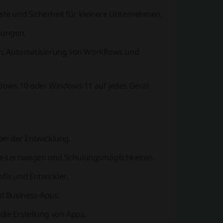
e und Sicherheit für kleinere Unternehmen.
sungen.
en, Automatisierung von Workflows und
indows 10 oder Windows 11 auf jedes Gerät
ei der Entwicklung.
ine-Lernwegen und Schulungsmöglichkeiten.
ofis und Entwickler.
d Business-Apps.
die Erstellung von Apps.