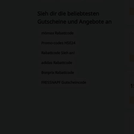
Sieh dir die beliebtesten
Gutscheine und Angebote an
mömax Rabattcode
Promo-codes HSE24
Rabattcode Sieh an!
adidas Rabattcode
Bonprix Rabattcode
FRESSNAPF Gutscheincode
1