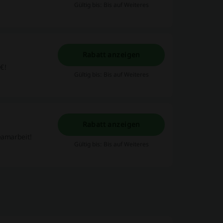
Gültig bis: Bis auf Weiteres
Rabatt anzeigen
€!
Gültig bis: Bis auf Weiteres
Rabatt anzeigen
eamarbeit!
Gültig bis: Bis auf Weiteres