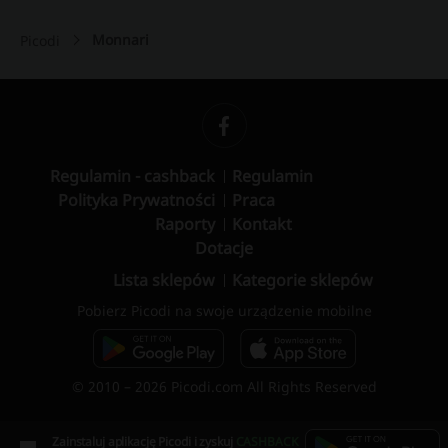
Monnari
Picodi
Regulamin - cashback
Regulamin
Polityka Prywatności
Praca
Raporty
Kontakt
Dotacje
Lista sklepów
Kategorie sklepów
Pobierz Picodi na swoje urządzenie mobilne
© 2010 – 2026 Picodi.com All Rights Reserved
Zainstaluj aplikację Picodi i zyskuj
CASHBACK