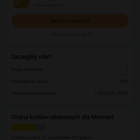
internetowych.
Odbierz cashback
Informacje i warunki
Szczegóły ofert
Kody rabatowe
1
Największy rabat
70%
Ostatnia aktualizacja
1.08.2026, 06:01
Ocena kodów rabatowych dla Monnari
Średnia ocena: 3.72, na podstawie 607 głosów