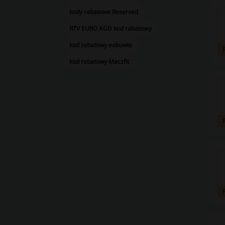
kody rabatowe Reserved
RTV EURO AGD kod rabatowy
kod rabatowy eobuwie
kod rabatowy Maczfit