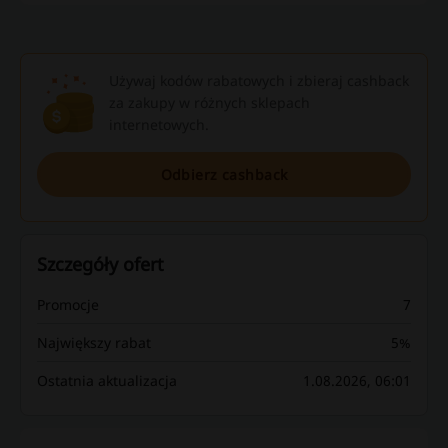
Używaj kodów rabatowych i zbieraj cashback
za zakupy w różnych sklepach
internetowych.
Odbierz cashback
Szczegóły ofert
Promocje
7
Największy rabat
5%
Ostatnia aktualizacja
1.08.2026, 06:01