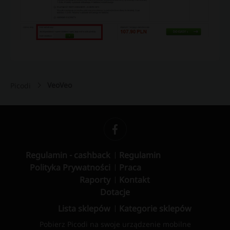
VeoVeo
Picodi
Regulamin - cashback
Regulamin
Polityka Prywatności
Praca
Raporty
Kontakt
Dotacje
Lista sklepów
Kategorie sklepów
Pobierz Picodi na swoje urządzenie mobilne