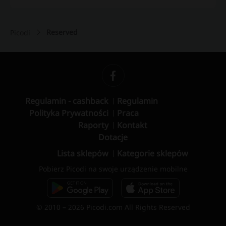
Reserved
Picodi
Regulamin - cashback
Regulamin
Polityka Prywatności
Praca
Raporty
Kontakt
Dotacje
Lista sklepów
Kategorie sklepów
Pobierz Picodi na swoje urządzenie mobilne
© 2010 – 2026 Picodi.com All Rights Reserved