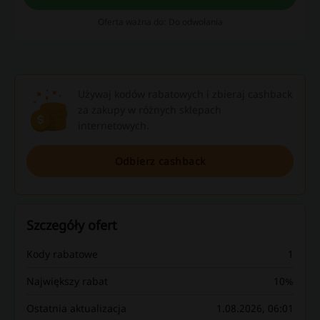
Oferta ważna do: Do odwołania
Używaj kodów rabatowych i zbieraj cashback
za zakupy w różnych sklepach
internetowych.
Odbierz cashback
Szczegóły ofert
Kody rabatowe
1
Największy rabat
10%
Ostatnia aktualizacja
1.08.2026, 06:01