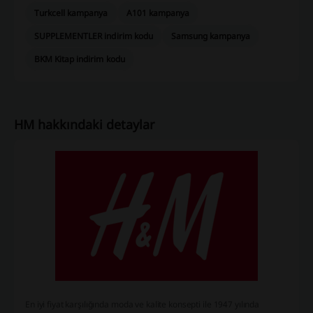
Turkcell kampanya
A101 kampanya
SUPPLEMENTLER indirim kodu
Samsung kampanya
BKM Kitap indirim kodu
HM hakkındaki detaylar
En iyi fiyat karşılığında moda ve kalite konsepti ile 1947 yılında