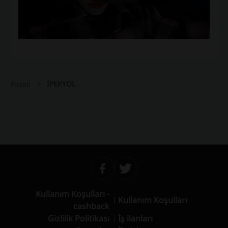
İPEKYOL
Picodi
Kullanım Koşulları -
Kullanım Koşulları
cashback
Gizlilik Politikası
İş ilanları