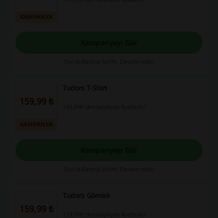
KAMPANYA
Kampanyayı Gör
Son kullanma tarihi: Devam eden
Tudors T-Shirt
159,99 ₺
159,99₺'den başlayan fiyatlarla!
KAMPANYA
Kampanyayı Gör
Son kullanma tarihi: Devam eden
Tudors Gömlek
159,99 ₺
159,99₺'den başlayan fiyatlarla!