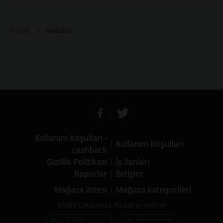
Nautica
Picodi
Kullanım Koşulları -
Kullanım Koşulları
cashback
Gizlilik Politikası
İş ilanları
Raporlar
İletişim
Mağaza listesi
Mağaza kategorileri
Mobil cihazınıza Picodi’yi indirin