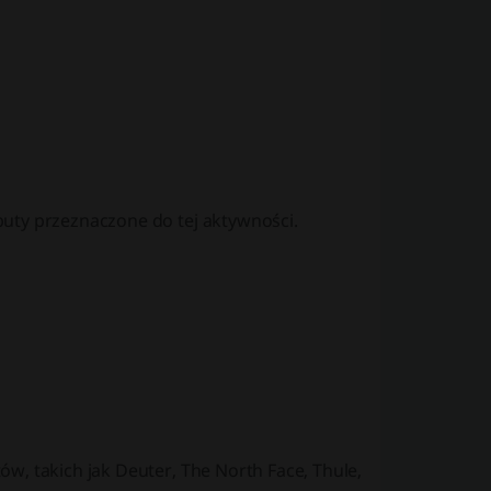
buty przeznaczone do tej aktywności.
w, takich jak Deuter, The North Face, Thule,