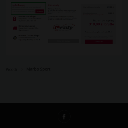
Marbo Sport
Picodi