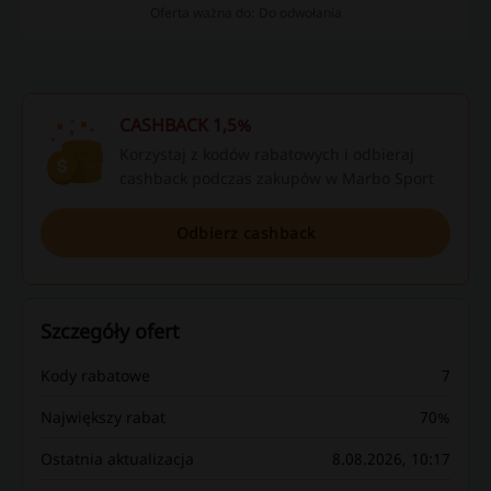
Oferta ważna do: Do odwołania
CASHBACK 1,5%
Korzystaj z kodów rabatowych i odbieraj
cashback podczas zakupów w Marbo Sport
Odbierz cashback
Szczegóły ofert
Kody rabatowe
7
Największy rabat
70%
Ostatnia aktualizacja
8.08.2026, 10:17