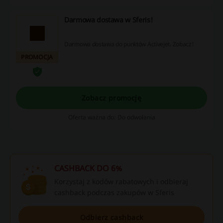
Darmowa dostawa w Sferis!
Darmowa dostawa do punktów Activejet. Zobacz!
PROMOCJA
Zobacz promocję
Oferta ważna do: Do odwołania
CASHBACK DO 6%
Korzystaj z kodów rabatowych i odbieraj
cashback podczas zakupów w Sferis
Odbierz cashback