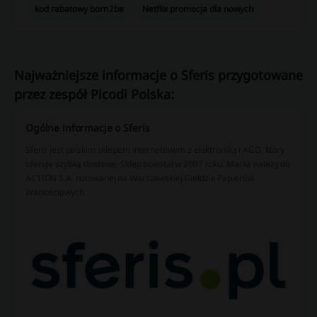
kod rabatowy born2be
Netflix promocja dla nowych
Najważniejsze informacje o Sferis przygotowane
przez zespół Picodi Polska:
Ogólne informacje o Sferis
Sferis jest polskim sklepem internetowym z elektroniką i AGD, który
oferuje szybką dostawę. Sklep powstał w 2007 roku. Marka należy do
ACTION S.A. notowanej na Warszawskiej Giełdzie Papierów
Wartościowych.