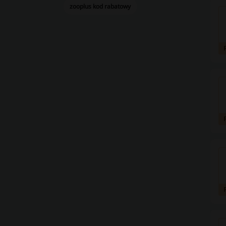
zooplus kod rabatowy