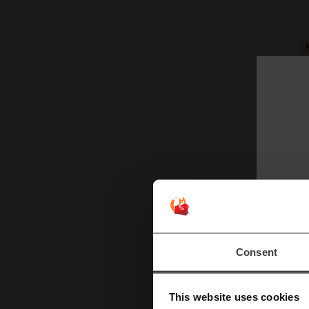
Naj
Consent
N
This website uses cookies