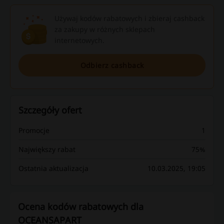
Używaj kodów rabatowych i zbieraj cashback
za zakupy w różnych sklepach
internetowych.
Odbierz cashback
Szczegóły ofert
Promocje
1
Największy rabat
75%
Ostatnia aktualizacja
10.03.2025, 19:05
Ocena kodów rabatowych dla
OCEANSAPART