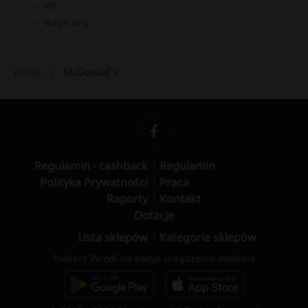
KFC
,
Burger King
.
McDonald's
Picodi
Regulamin - cashback
Regulamin
Polityka Prywatności
Praca
Raporty
Kontakt
Dotacje
Lista sklepów
Kategorie sklepów
Pobierz Picodi na swoje urządzenie mobilne