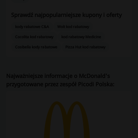
Sprawdź najpopularniejsze kupony i oferty
kody rabatowe C&A
Wolt kod rabatowy
Cocolita kod rabatowy
kod rabatowy Medicine
Cosibella kody rabatowe
Pizza Hut kod rabatowy
Najważniejsze informacje o McDonald's
przygotowane przez zespół Picodi Polska: