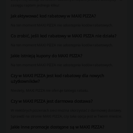
zasięgu raptem jednego kliku!
Jak aktywować kod rabatowy w MAXI PIZZA?
Na ten moment MAXI PIZZA nie udostępnia kodów rabatowych.
Co zrobić, jeśli kod rabatowy w MAXI PIZZA nie działa?
Na ten moment MAXI PIZZA nie udostępnia kodów rabatowych.
Jakie istnieją kupony do MAXI PIZZA?
Na ten moment MAXI PIZZA nie udostępnia kodów rabatowych.
Czy w MAXI PIZZA jest kod rabatowy dla nowych
użytkowników?
Niestety, MAXI PIZZA nie oferuje takiego rabatu.
Czy w MAXI PIZZA jest darmowa dostawa?
W niektórych pizzeriach sieci można skorzystać z darmowej dostawy.
Sprawdź na stronie MAXI PIZZA, czy taka opcja jest w Twoim mieście.
Jakie inne promocje dostępne są w MAXI PIZZA?