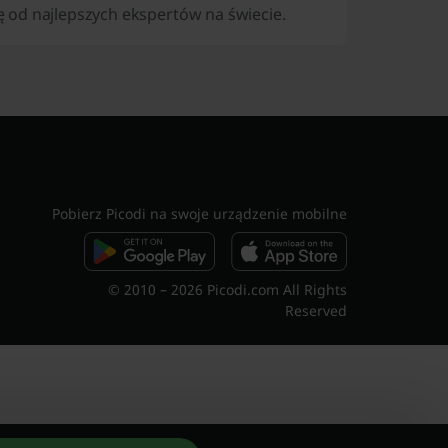
 od najlepszych ekspertów na świecie.
Pobierz Picodi na swoje urządzenie mobilne
© 2010 – 2026 Picodi.com All Rights
Reserved