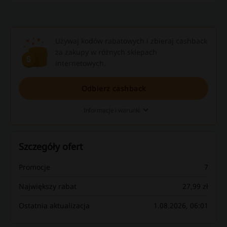
Używaj kodów rabatowych i zbieraj cashback
za zakupy w różnych sklepach
internetowych.
Odbierz cashback
Informacje i warunki
Szczegóły ofert
Promocje
7
Największy rabat
27,99 zł
Ostatnia aktualizacja
1.08.2026, 06:01