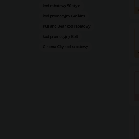
kod rabatowy 50 style
kod promocyjny G4Skins
Pull and Bear kod rabatowy
kod promocyjny Bolt
Cinema City kod rabatowy