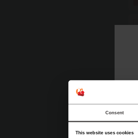
Consent
Naj
This website uses cookies