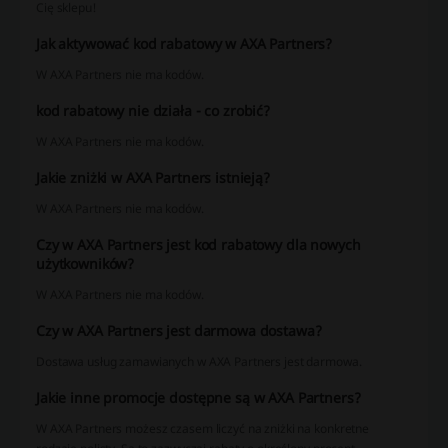
Cię sklepu!
Jak aktywować kod rabatowy w AXA Partners?
W AXA Partners nie ma kodów.
kod rabatowy nie działa - co zrobić?
W AXA Partners nie ma kodów.
Jakie zniżki w AXA Partners istnieją?
W AXA Partners nie ma kodów.
Czy w AXA Partners jest kod rabatowy dla nowych
użytkowników?
W AXA Partners nie ma kodów.
Czy w AXA Partners jest darmowa dostawa?
Dostawa usług zamawianych w AXA Partners jest darmowa.
Jakie inne promocje dostępne są w AXA Partners?
W AXA Partners możesz czasem liczyć na zniżki na konkretne