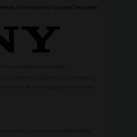
Ofertas, Promociones y Cupones Descuento
ire y satisfaga tu curiosidad.
os, y nuestra incansable lucha por innovar,
etenimiento de formas que solo Sony sabe.
y Corporation, o mayormente denominada