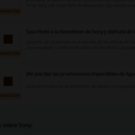
TV de Sony con hasta 40% de descuento. ¡Aprovecha est
ROMOCIÓN
Suscríbete a la Newsletter de Sony y disfrutá de 
¿Quieres ser el primero en enterarte de las ofertas en S
a la newsletter y disfruta de todos los beneficios. ¡Aprov
ROMOCIÓN
¡No pierdas las promociones imperdibles de Ago
¡Descubre todas las promociones de Agosto y no pagues
ROMOCIÓN
 sobre Sony: